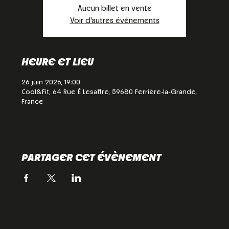
Aucun billet en vente
Voir d'autres événements
HEURE ET LIEU
26 juin 2026, 19:00
Cool&Fit, 64 Rue É Lesaffre, 59680 Ferrière-la-Grande,
France
PARTAGER CET ÉVÈNEMENT