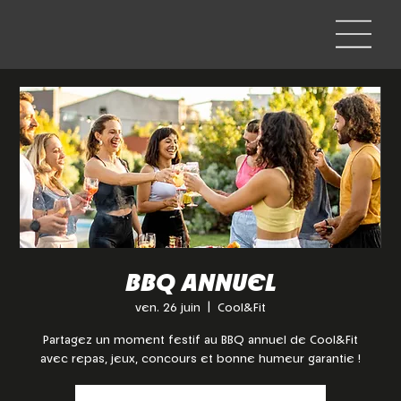
BBQ ANNUEL
ven. 26 juin
  |  
Cool&Fit
Partagez un moment festif au BBQ annuel de Cool&Fit
avec repas, jeux, concours et bonne humeur garantie !