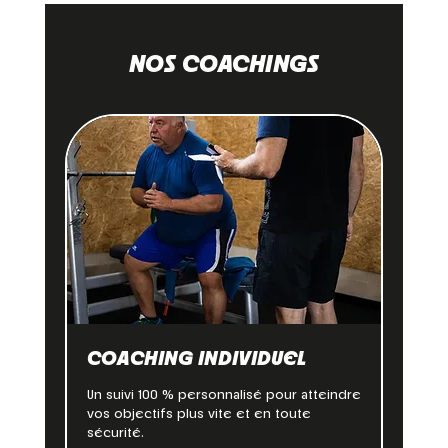
NOS COACHINGS
COACHING INDIVIDUEL
Un suivi 100 % personnalisé pour atteindre
vos objectifs plus vite et en toute
sécurité.