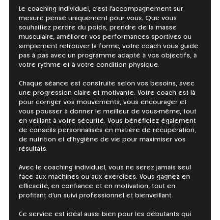
Le coaching individuel, c’est l’accompagnement sur
mesure pensé uniquement pour vous. Que vous
souhaitiez perdre du poids, prendre de la masse
musculaire, améliorer vos performances sportives ou
simplement retrouver la forme, votre coach vous guide
pas à pas avec un programme adapté à vos objectifs, à
votre rythme et à votre condition physique.
Chaque séance est construite selon vos besoins, avec
une progression claire et motivante. Votre coach est là
pour corriger vos mouvements, vous encourager et
vous pousser à donner le meilleur de vous-même, tout
en veillant à votre sécurité. Vous bénéficiez également
de conseils personnalisés en matière de récupération,
de nutrition et d’hygiène de vie pour maximiser vos
résultats.
Avec le coaching individuel, vous ne serez jamais seul
face aux machines ou aux exercices. Vous gagnez en
efficacité, en confiance et en motivation, tout en
profitant d’un suivi professionnel et bienveillant.
Ce service est idéal aussi bien pour les débutants qui