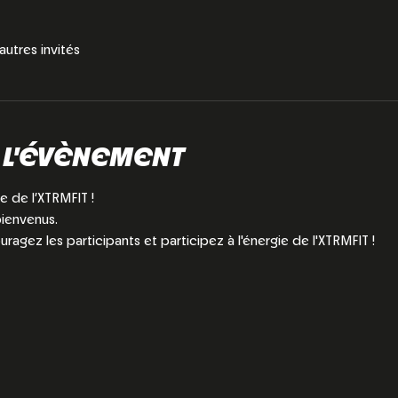
autres invités
 L'ÉVÈNEMENT
e de l’XTRMFIT !
bienvenus.
uragez les participants et participez à l'énergie de l'XTRMFIT !