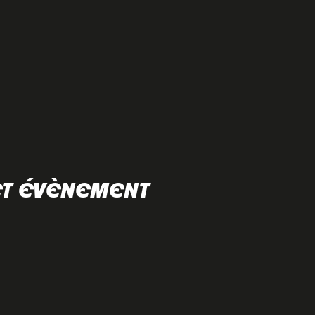
ET ÉVÈNEMENT