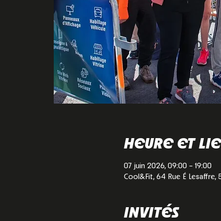
HEURE ET LI
07 juin 2026, 09:00 – 19:00
Cool&Fit, 64 Rue É Lesaffre,
INVITÉS