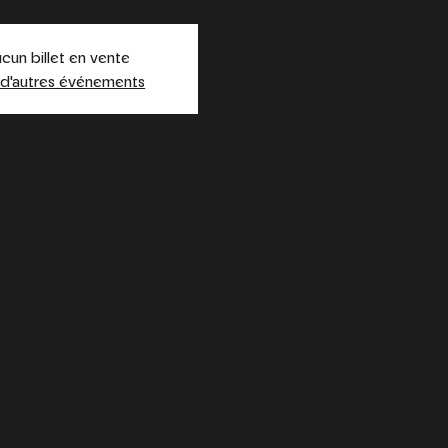
cun billet en vente
 d'autres événements