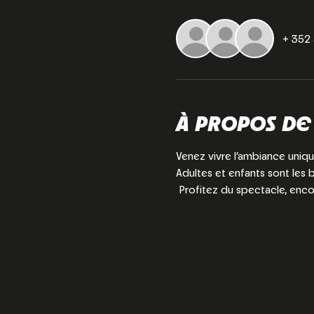
+ 352 
À PROPOS DE
Venez vivre l’ambiance uniqu
Adultes et enfants sont les 
 Profitez du spectacle, enco