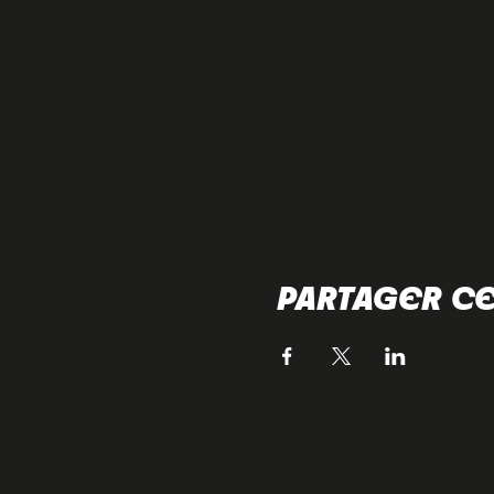
PARTAGER C