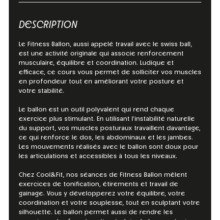
DESCRIPTION
Le Fitness Ballon, aussi appelé travail avec le swiss ball,
est une activité originale qui associe renforcement
musculaire, équilibre et coordination. Ludique et
efficace, ce cours vous permet de solliciter vos muscles
en profondeur tout en améliorant votre posture et
votre stabilité.
Le ballon est un outil polyvalent qui rend chaque
exercice plus stimulant. En utilisant l’instabilité naturelle
du support, vos muscles posturaux travaillent davantage,
ce qui renforce le dos, les abdominaux et les jambes.
Les mouvements réalisés avec le ballon sont doux pour
les articulations et accessibles à tous les niveaux.
Chez Cool&Fit, nos séances de Fitness Ballon mêlent
exercices de tonification, étirements et travail de
gainage. Vous y développerez votre équilibre, votre
coordination et votre souplesse, tout en sculptant votre
silhouette. Le ballon permet aussi de rendre les